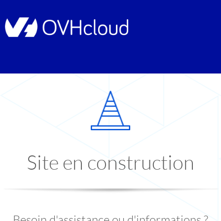
Site en construction
Besoin d'assistance ou d'informations ?