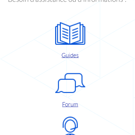
Guides
Forum